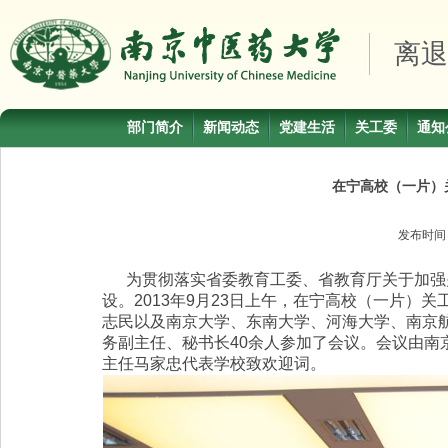
离退
部门简介
新闻动态
党建生活
关工委
通知
在宁高校（一片）
发布时
为贯彻落实省委教育工委、省教育厅关于加强
设。2013年9月23日上午，在宁高校（一片）
志民以及南京大学、东南大学、河海大学、南京
务副主任、秘书长40余人参加了会议。会议由
主任马家忠代表学校致欢迎词。