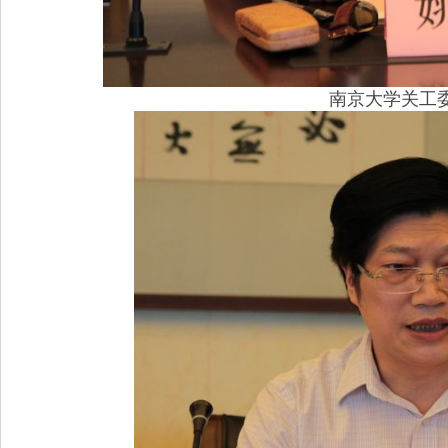
南京大学关工