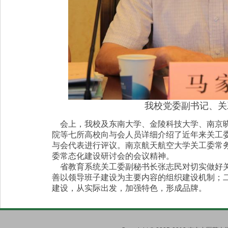
我校党委副书记、关
会上，我校及东南大学、金陵科技大学、南京晓
院等七所高校向与会人员详细介绍了近年来关工
与会代表进行评议。南京航天航空大学关工委常
委常态化建设研讨会的会议精神。
省教育系统关工委副秘书长张志民对切实做好关
善以领导班子建设为主要内容的组织建设机制；
建设，从实际出发，加强特色，形成品牌。