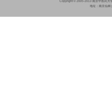
Copyright © 2005-2013 南京
地址：南京仙林大