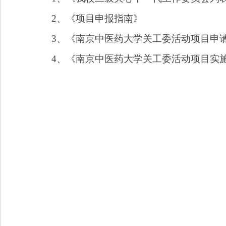
2
、《项目申报指南》
3
、《南京中医药大学关工委活动项目申
4
、
《南京中医药大学关工委活动项目实