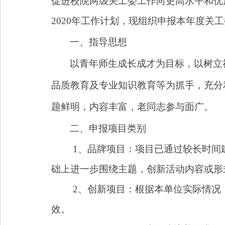
促进校院两级关工委工作向更高水平和优
2020
年工作计划，现组织申报本年度关工
一、指导思想
以青年师生成长成才为目标，以树立
品质教育及专业知识教育等为抓手，充分
题鲜明，内容丰富，老同志参与面广。
二、申报项目类别
1
、品牌项目：项目已通过较长时间
础上进一步围绕主题，创新活动内容或形
2
、创新项目：根据本单位实际情况
效。