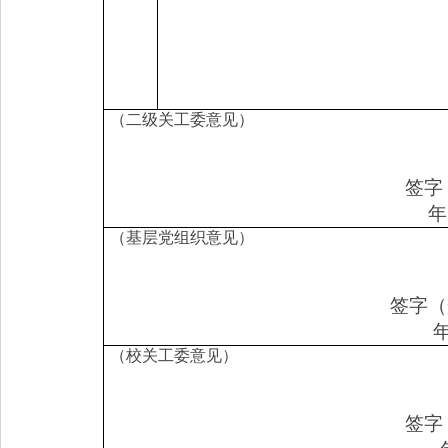
（二级关工委意见）
签字
年
（基层党组织意见）
签字（
（校关工委意见）
签字