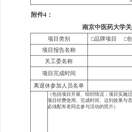
附件
4
：
南京中医药大学关
项目类别
□品牌项目
□
项目报告名称
关工委名称
项目完成时间
离退休参加人员名单
（包括项目开展、组织情况；项目实施
项目经费使用、完成时间、达到效果与
必须配有老同志参与活动的照片）