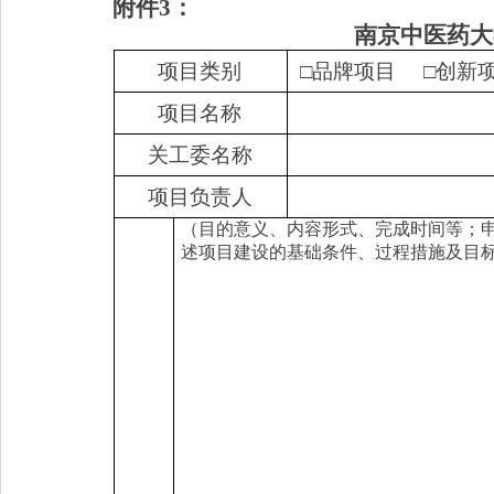
附件
3
：
南京中医药大
项目类别
□品牌项目
□创新
项目名称
关工委名称
项目负责人
（目的意义、内容形式、完成时间等；
述项目建设的基础条件、过程措施及目