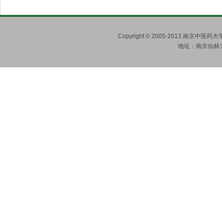
Copyright © 2005-2013 南京
地址：南京仙林大