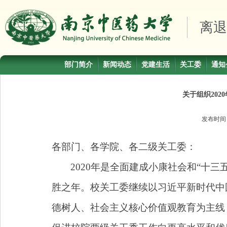
离退
部门简介
新闻动态
党建生活
关工委
通知
关于组织20
发布时
各部门、各学院、各二级关工委：
2020
年是全面建成小康社会和“十三五
胜之年。校关工委继续以习近平新时代中
德树人、社会主义核心价值观教育为主线