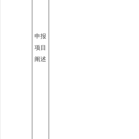
申报
项目
阐述