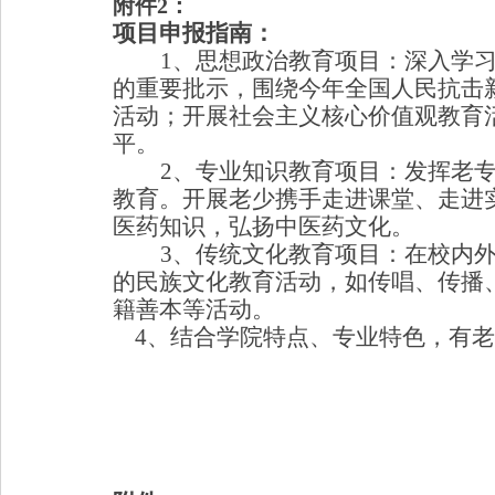
附件
2
：
项目申报指南：
1
、思想政治教育项目：深入学
的重要批示，围绕
今年全国人民抗击
活动；开展社会主义核心价值观教育
平。
2
、专业知识教育项目：发挥老
教育。开展老少携手走进课堂、走进
医药知识，弘扬中医药文化。
3
、传统文化教育项目：在校内
的民族文化教育活动，如传唱、传播
籍善本等活动。
4
、结合学院特点、专业特色，有