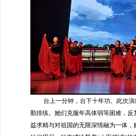
台上一分钟，台下十年功。此次演
勤排练。她们克服年高体弱等困难，反
益求精与对祖国的无限深情融为一体，