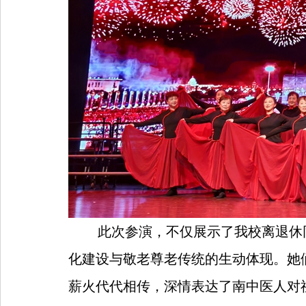
此次参演，不仅展示了我校离退休
化建设与敬老尊老传统的生动体现。她
薪火代代相传，深情表达了南中医人对