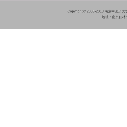
Copyright © 2005-2013 南京
地址：南京仙林大