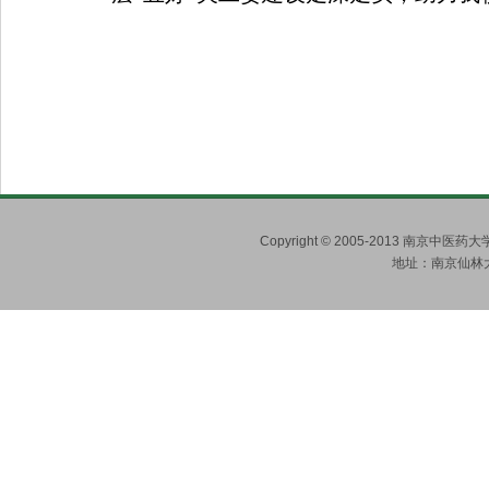
Copyright © 2005-2013 南京
地址：南京仙林大