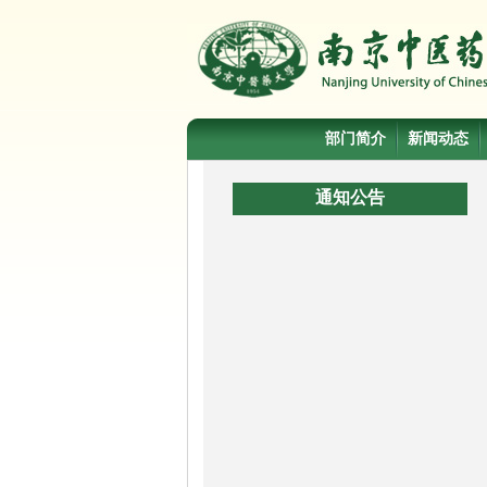
部门简介
新闻动态
通知公告